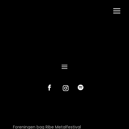
a
Foreningen bag Ribe Metalfestival